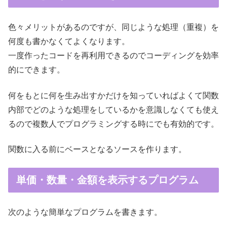
色々メリットがあるのですが、同じような処理（重複）を
何度も書かなくてよくなります。
一度作ったコードを再利用できるのでコーディングを効率
的にできます。
何をもとに何を生み出すかだけを知っていればよくて関数
内部でどのような処理をしているかを意識しなくても使え
るので複数人でプログラミングする時にでも有効的です。
関数に入る前にベースとなるソースを作ります。
単価・数量・金額を表示するプログラム
次のような簡単なプログラムを書きます。