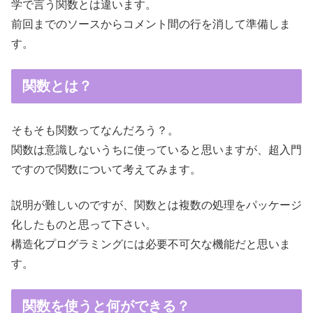
学で言う関数とは違います。
前回までのソースからコメント間の行を消して準備しま
す。
関数とは？
そもそも関数ってなんだろう？。
関数は意識しないうちに使っていると思いますが、超入門
ですので関数について考えてみます。
説明が難しいのですが、関数とは複数の処理をパッケージ
化したものと思って下さい。
構造化プログラミングには必要不可欠な機能だと思いま
す。
関数を使うと何ができる？