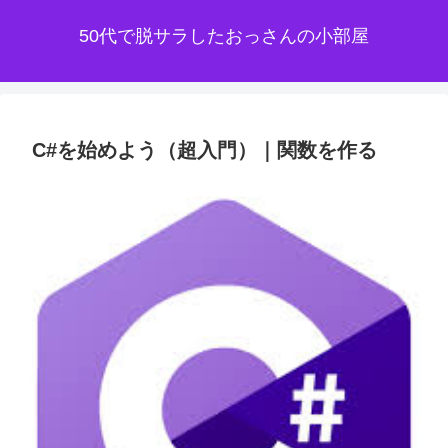
50代で脱サラしたおっさんの小部屋
C#を始めよう（超入門）｜関数を作る