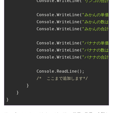
            Console.WriteLine(
"リンゴの合計金
            Console.WriteLine(
"みかんの単価は
            Console.WriteLine(
"みかんの数は"
            Console.WriteLine(
"みかんの合計金
            Console.WriteLine(
"バナナの単価は
            Console.WriteLine(
"バナナの数は"
            Console.WriteLine(
"バナナの合計金
            Console.ReadLine();

/*  ここまで追加します*/
        }

    }

}