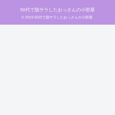
50代で脱サラしたおっさんの小部屋
© 2019 50代で脱サラしたおっさんの小部屋.