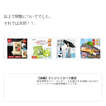
以上で関数についてでした。
それでは次回！！。
【金融】クレジットカード総合
総合情報サイト「コレダ！」がお届けする金融におけるク
レジットカードの総合情報サイトです。