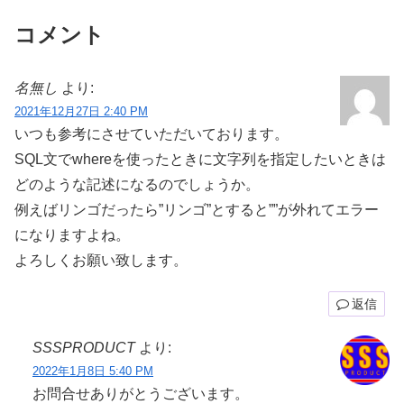
コメント
名無し
より:
2021年12月27日 2:40 PM
いつも参考にさせていただいております。
SQL文でwhereを使ったときに文字列を指定したいときは
どのような記述になるのでしょうか。
例えばリンゴだったら”リンゴ”とすると””が外れてエラー
になりますよね。
よろしくお願い致します。
返信
SSSPRODUCT
より:
2022年1月8日 5:40 PM
お問合せありがとうございます。