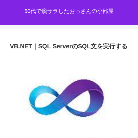
50代で脱サラしたおっさんの小部屋
VB.NET｜SQL ServerのSQL文を実行する