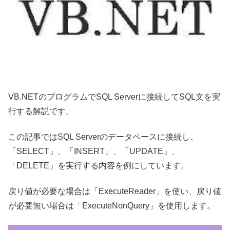
VB.NETのプログラムでSQL Serverに接続してSQL文を実
行する解説です。
この記事ではSQL Serverのデータベースに接続し、
「SELECT」、「INSERT」、「UPDATE」、
「DELETE」を実行する内容を例にしています。
戻り値が必要な場合は「ExecuteReader」を使い、戻り値
が必要無い場合は「ExecuteNonQuery」を使用します。