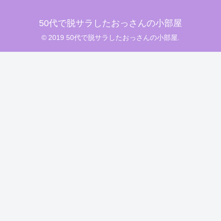
50代で脱サラしたおっさんの小部屋
© 2019 50代で脱サラしたおっさんの小部屋.