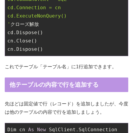
cd.Connection = cn

cd.ExecuteNonQuery()

'
クローズ解放

cd.Dispose()

cn.Close()

これでテーブル「テーブル名」に1行追加できます。
他テーブルの内容で行を追加する
先ほどは固定値で行（レコード）を追加しましたが、今度
は他のテーブルの内容で行を追加しましょう。
Dim cn 
As
New
 SqlClient.SqlConnection
