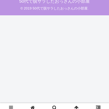
50代で脱サラしたおっさんの小部屋
© 2019 50代で脱サラしたおっさんの小部屋.