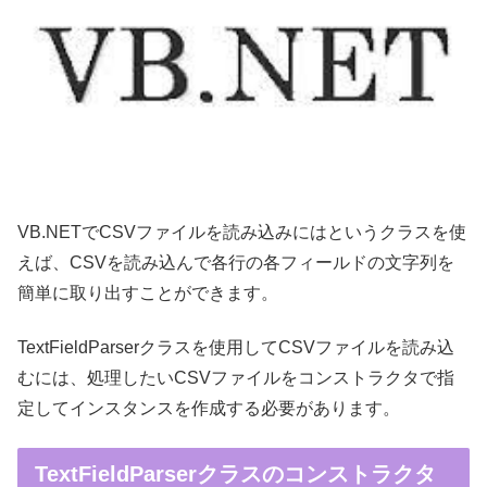
VB.NETでCSVファイルを読み込みにはというクラスを使
えば、CSVを読み込んで各行の各フィールドの文字列を
簡単に取り出すことができます。
TextFieldParserクラスを使用してCSVファイルを読み込
むには、処理したいCSVファイルをコンストラクタで指
定してインスタンスを作成する必要があります。
TextFieldParserクラスのコンストラクタ