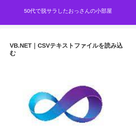
50代で脱サラしたおっさんの小部屋
VB.NET｜CSVテキストファイルを読み込
む