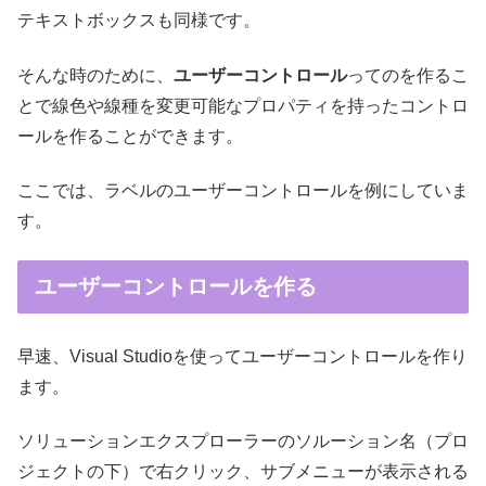
テキストボックスも同様です。
そんな時のために、
ユーザーコントロール
ってのを作るこ
とで線色や線種を変更可能なプロパティを持ったコントロ
ールを作ることができます。
ここでは、ラベルのユーザーコントロールを例にしていま
す。
ユーザーコントロールを作る
早速、Visual Studioを使ってユーザーコントロールを作り
ます。
ソリューションエクスプローラーのソルーション名（プロ
ジェクトの下）で右クリック、サブメニューが表示される