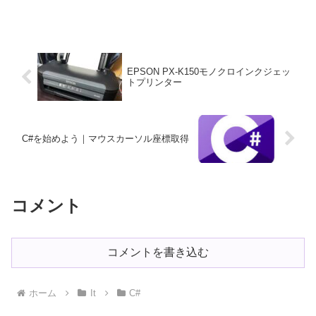
EPSON PX-K150モノクロインクジェッ
トプリンター
C#を始めよう｜マウスカーソル座標取得
コメント
コメントを書き込む
ホーム
It
C#