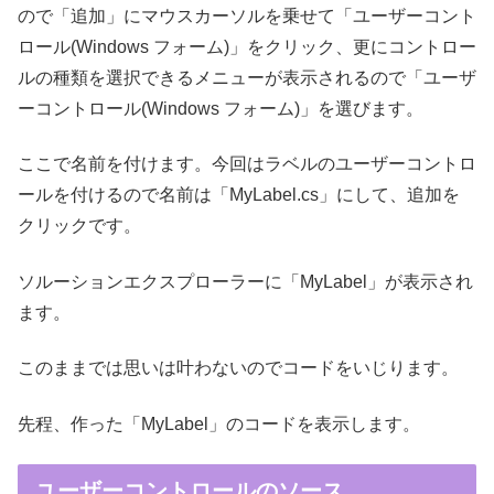
ので「追加」にマウスカーソルを乗せて「ユーザーコント
ロール(Windows フォーム)」をクリック、更にコントロー
ルの種類を選択できるメニューが表示されるので「ユーザ
ーコントロール(Windows フォーム)」を選びます。
ここで名前を付けます。今回はラベルのユーザーコントロ
ールを付けるので名前は「MyLabel.cs」にして、追加を
クリックです。
ソルーションエクスプローラーに「MyLabel」が表示され
ます。
このままでは思いは叶わないのでコードをいじります。
先程、作った「MyLabel」のコードを表示します。
ユーザーコントロールのソース