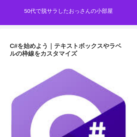
50代で脱サラしたおっさんの小部屋
C#を始めよう｜テキストボックスやラベ
ルの枠線をカスタマイズ