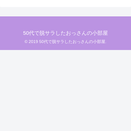
50代で脱サラしたおっさんの小部屋
© 2019 50代で脱サラしたおっさんの小部屋.