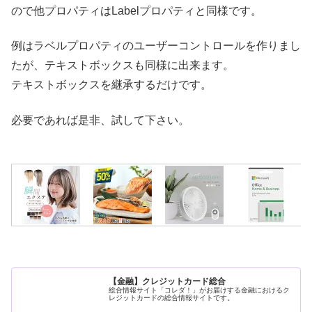
ので他プロパティはLabelプロパティと同様です。
例はラベルプロパティのユーザーコントロールを作りまし
たが、テキストボックスも同様に出来ます。
テキストボックスを継承するだけです。
必要であれば是非、試して下さい。
【金融】クレジットカード総合
総合情報サイト「コレダ！」がお届けする金融におけるク
レジットカードの総合情報サイトです。