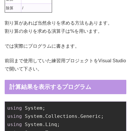
除算
/
割り算があれば当然余りを求める方法もあります。
割り算の余りを求める演算子は%を用います。
では実際にプログラムに書きます。
前回まで使用していた練習用プロジェクトをVisual Studio
で開いて下さい。
計算結果を表示するプログラム
using
using
using