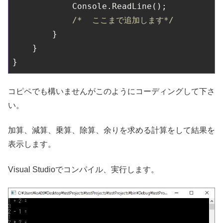
            Console.ReadLine();

/*  ここまで追加します*/
        }

    }

コピペでも構いませんがこのようにコーディングして下さ
い。
加算、減算、乗算、除算、余りを求める計算をして結果を
表示します。
Visual Studioでコンパイル、実行します。