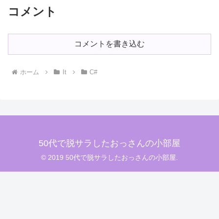
コメント
コメントを書き込む
ホーム
It
C#
50代で脱サラしたおっさんの小部屋
© 2019 50代で脱サラしたおっさんの小部屋.