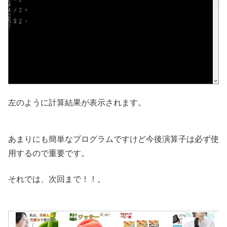
左のように計算結果が表示されます。
あまりにも簡単なプログラムですけど今後演算子は必ず使
用するので重要です。
それでは、次回まで！！。