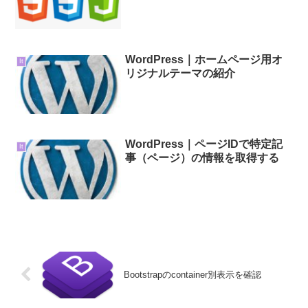
WordPress｜ホームページ用オ
It
リジナルテーマの紹介
WordPress｜ページIDで特定記
It
事（ページ）の情報を取得する
Bootstrapのcontainer別表示を確認