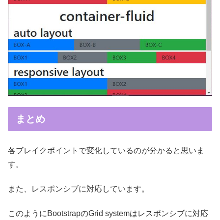
まとめ
各ブレイクポイントで変化しているのが分かると思いま
す。
また、レスポンシブに対応しています。
このようにBootstrapのGrid systemはレスポンシブに対応