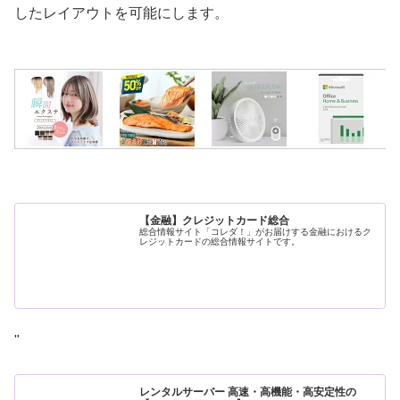
したレイアウトを可能にします。
【金融】クレジットカード総合
総合情報サイト「コレダ！」がお届けする金融におけるク
レジットカードの総合情報サイトです。
"
レンタルサーバー 高速・高機能・高安定性の