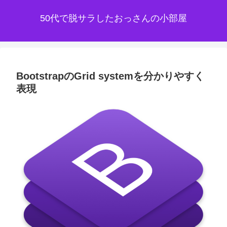
50代で脱サラしたおっさんの小部屋
BootstrapのGrid systemを分かりやすく
表現