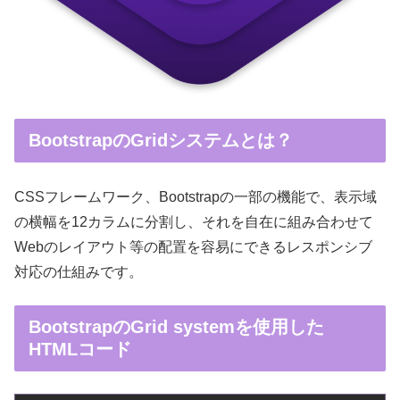
BootstrapのGridシステムとは？
CSSフレームワーク、Bootstrapの一部の機能で、表示域
の横幅を12カラムに分割し、それを自在に組み合わせて
Webのレイアウト等の配置を容易にできるレスポンシブ
対応の仕組みです。
BootstrapのGrid systemを使用した
HTMLコード