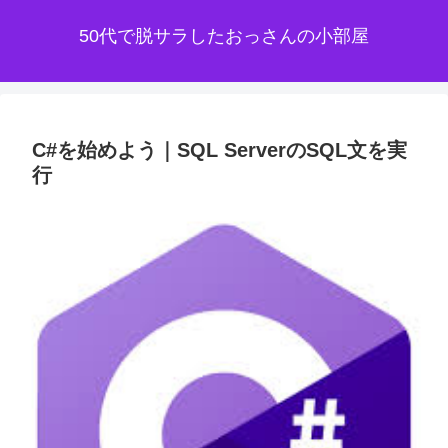
50代で脱サラしたおっさんの小部屋
C#を始めよう｜SQL ServerのSQL文を実
行