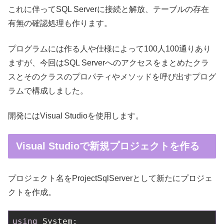
これに伴ってSQL Serverに接続と解放、テーブルの存在
有無の確認処理も作ります。
プログラムには作る人や仕様によって100人100通りあり
ますが、今回はSQL Serverへのアクセスをまとめたクラ
スとそのクラスのプロパティやメソッドを呼び出すプログ
ラムで構成しました。
開発にはVisual Studioを使用します。
Visual Studioで新規プロジェクトを作る
プロジェクト名をProjectSqlServerとして新たにプロジェ
クトを作成。
using