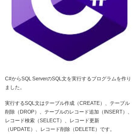
C#からSQL ServerのSQL文を実行するプログラムを作り
ました。
実行するSQL文はテーブル作成（CREATE）、テーブル
削除（DROP）、テーブルのレコード追加（INSERT）、
レコード検索（SELECT）、レコード更新
（UPDATE）、レコード削除（DELETE）です。