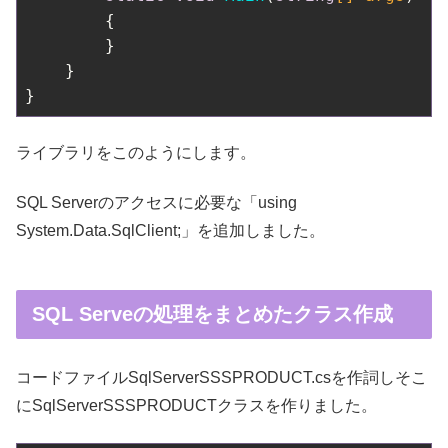
        {

        }

    }

ライブラリをこのようにします。
SQL Serverのアクセスに必要な「using
System.Data.SqlClient;」を追加しました。
SQL Serveの処理をまとめたクラス作成
コードファイルSqlServerSSSPRODUCT.csを作詞しそこ
にSqlServerSSSPRODUCTクラスを作りました。