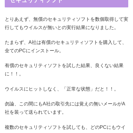
セキュリティソフト
とりあえず、無償のセキュリティソフトを数個取得して実
行してもウイルスが無いとの実行結果になりました。
たまらず、A社は有償のセキュリティソフトを購入して、
全てのPCにインストール。
有償のセキュリティソフトを試した結果、良くない結果
に！！。
ウイルスにヒットしなく、「正常な状態」だと！！。
勿論、この間にもA社の取引先には覚えの無いメールがA
社を装って送られています。
複数のセキュリティソフトを試しても、どのPCにもウイ