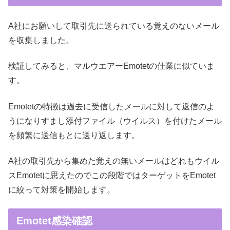
A社にお願いして取引先に送られている覚えのないメール
を収集しました。
検証してみると、マルウエアーEmotetの仕業に似ていま
す。
Emotetの特徴は過去に受信したメールに対して返信のよ
うになりすまし添付ファイル（ウイルス）を付けたメール
を頻繁に送信もとに送り返します。
A社の取引先から集めた覚えの無いメールはどれもウイル
スEmotetに思えたのでこの段階ではターゲットをEmotet
に絞って対策を開始します。
Emotet感染確認