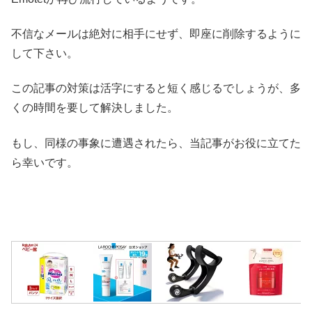
不信なメールは絶対に相手にせず、即座に削除するように
して下さい。
この記事の対策は活字にすると短く感じるでしょうが、多
くの時間を要して解決しました。
もし、同様の事象に遭遇されたら、当記事がお役に立てた
ら幸いです。