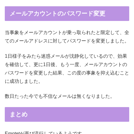
メールアカウントのパスワード変更
当事象をメールアカウントが乗っ取られたと限定して、全
てのメールアドレスに対してパスワードを変更しました。
1日様子をみたら迷惑メールが沈静化しているので、効果
を確信して、更に1日後、もう一度、メールアカウントの
パスワードを変更した結果、この度の事象を抑え込むこと
に成功しました。
数日たった今でも不信なメールは無くなりました。
まとめ
Emotetが再び流行しているようです。