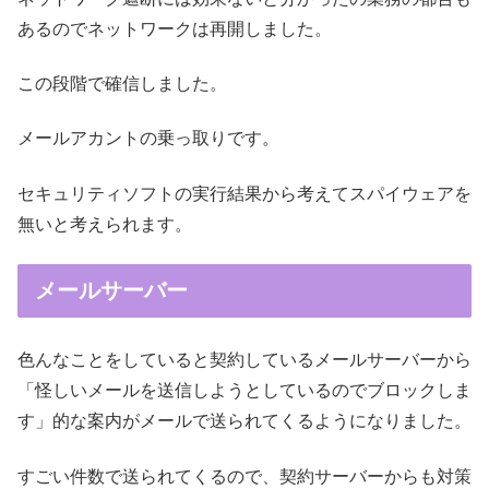
あるのでネットワークは再開しました。
この段階で確信しました。
メールアカントの乗っ取りです。
セキュリティソフトの実行結果から考えてスパイウェアを
無いと考えられます。
メールサーバー
色んなことをしていると契約しているメールサーバーから
「怪しいメールを送信しようとしているのでブロックしま
す」的な案内がメールで送られてくるようになりました。
すごい件数で送られてくるので、契約サーバーからも対策