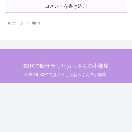
コメントを書き込む
ホーム
It
50代で脱サラしたおっさんの小部屋
© 2019 50代で脱サラしたおっさんの小部屋.