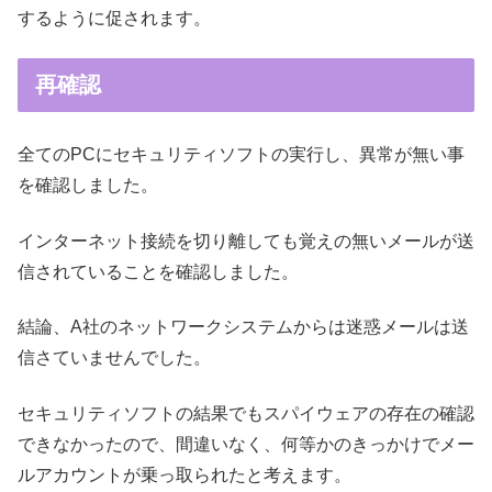
するように促されます。
再確認
全てのPCにセキュリティソフトの実行し、異常が無い事
を確認しました。
インターネット接続を切り離しても覚えの無いメールが送
信されていることを確認しました。
結論、A社のネットワークシステムからは迷惑メールは送
信さていませんでした。
セキュリティソフトの結果でもスパイウェアの存在の確認
できなかったので、間違いなく、何等かのきっかけでメー
ルアカウントが乗っ取られたと考えます。