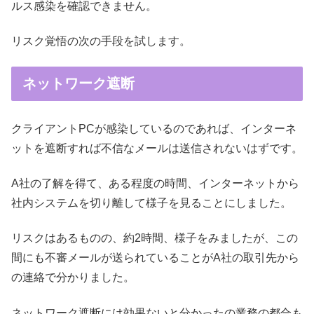
ルス感染を確認できません。
リスク覚悟の次の手段を試します。
ネットワーク遮断
クライアントPCが感染しているのであれば、インターネ
ットを遮断すれば不信なメールは送信されないはずです。
A社の了解を得て、ある程度の時間、インターネットから
社内システムを切り離して様子を見ることにしました。
リスクはあるものの、約2時間、様子をみましたが、この
間にも不審メールが送られていることがA社の取引先から
の連絡で分かりました。
ネットワーク遮断には効果ないと分かったの業務の都合も