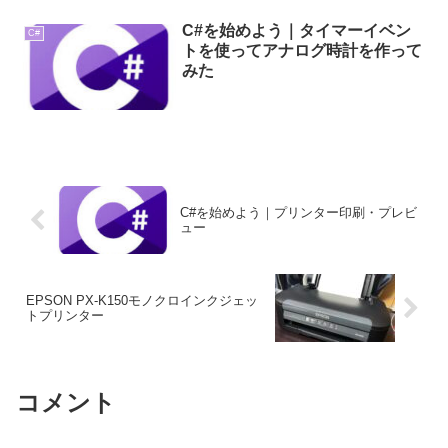
C#を始めよう｜タイマーイベン
C#
トを使ってアナログ時計を作って
みた
C#を始めよう｜プリンター印刷・プレビ
ュー
EPSON PX-K150モノクロインクジェッ
トプリンター
コメント