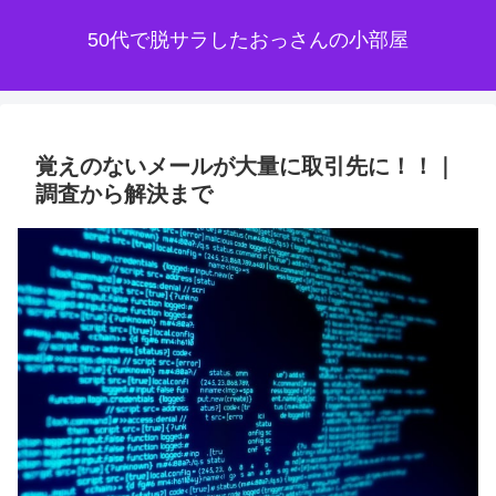
50代で脱サラしたおっさんの小部屋
覚えのないメールが大量に取引先に！！｜
調査から解決まで