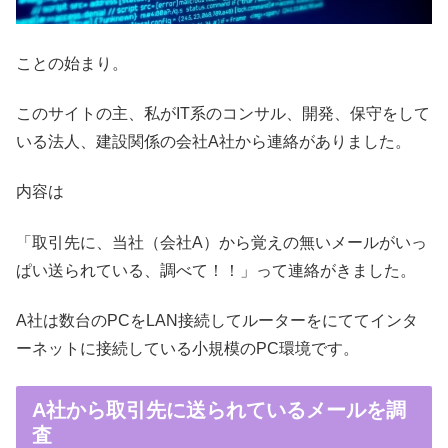
ことの始まり。
このサイトの主、私がIT系のコンサル、開発、保守をして
いる法人、建設関係の会社A社から連絡がありました。
内容は
「取引先に、当社（会社A）から覚えの無いメールがいっ
ぱい送られている、調べて！！」って連絡がきました。
A社は数台のPCをLAN接続してルーターをにててインタ
ーネットに接続している小規模のPC環境です。
A社から取引先に送られているメールを調
査