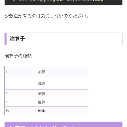
少数点が有るのは気にしないでください。
演算子
演算子の種類
+
加算
–
減算
*
乗算
/
除算
%
剰余