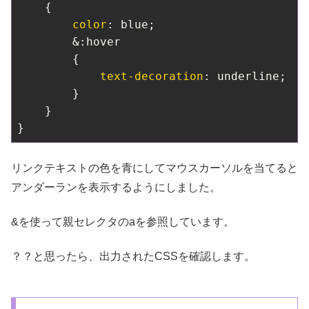
    {

color
: blue;

        &:hover

        {

text-decoration
: underline;

        }

    }

}
リンクテキストの色を青にしてマウスカーソルを当てると
アンダーランを表示するようにしました。
&を使って親セレクタのaを参照しています。
？？と思ったら、出力されたCSSを確認します。