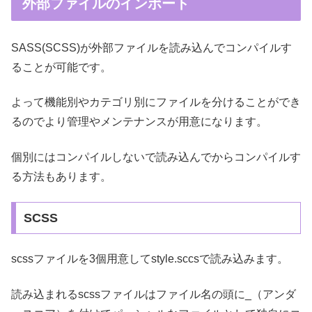
外部ファイルのインポート
SASS(SCSS)が外部ファイルを読み込んでコンパイルす
ることが可能です。
よって機能別やカテゴリ別にファイルを分けることができ
るのでより管理やメンテナンスが用意になります。
個別にはコンパイルしないで読み込んでからコンパイルす
る方法もあります。
SCSS
scssファイルを3個用意してstyle.sccsで読み込みます。
読み込まれるscssファイルはファイル名の頭に_（アンダ