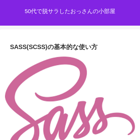
50代で脱サラしたおっさんの小部屋
SASS(SCSS)の基本的な使い方