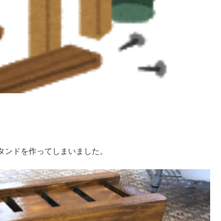
タンドを作ってしまいました。