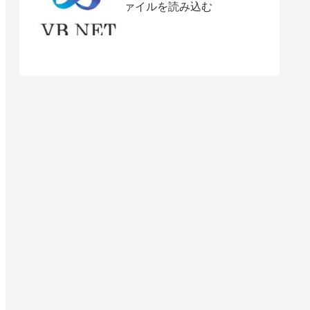
ァイルを読み込む