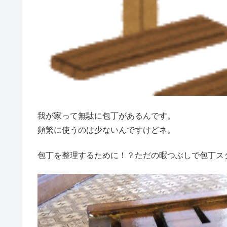
我が家って無駄に包丁があるんです。
頻繁に使うのは少ないんですけどネ。
包丁を整理するために！？ただの暇つぶしで包丁ス