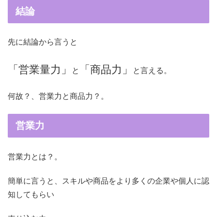
結論
先に結論から言うと
「営業量力」
「商品力」
と
と言える。
何故？、営業力と商品力？。
営業力
営業力とは？。
簡単に言うと、スキルや商品をより多くの企業や個人に認
知してもらい