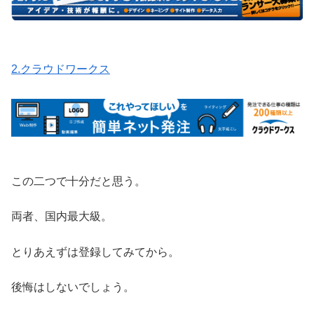
2.クラウドワークス
この二つで十分だと思う。
両者、国内最大級。
とりあえずは登録してみてから。
後悔はしないでしょう。