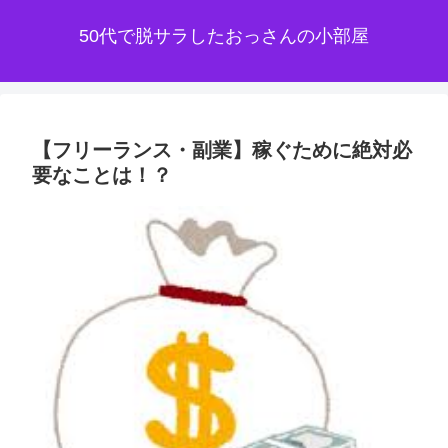
50代で脱サラしたおっさんの小部屋
【フリーランス・副業】稼ぐために絶対必
要なことは！？