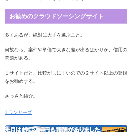
お勧めのクラウドソーシングサイト
多くあるが、絶対に大手を選ぶこと。
何故なら、案件や単価で大きな差が出るばかりか、信用の
問題がある。
１サイトだと、比較がしにくいのでの２サイト以上の登録
をお勧めする。
さっさと紹介。
1.ランサーズ