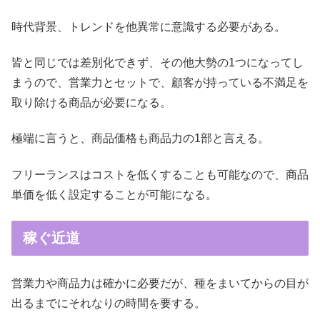
時代背景、トレンドを他異常に意識する必要がある。
皆と同じでは差別化できず、その他大勢の1つになってし
まうので、営業力とセットで、顧客が持っている不満足を
取り除ける商品が必要になる。
極端に言うと、商品価格も商品力の1部と言える。
フリーランスはコストを低くすることも可能なので、商品
単価を低く設定することが可能になる。
稼ぐ近道
営業力や商品力は確かに必要だが、種をまいてからの目が
出るまでにそれなりの時間を要する。