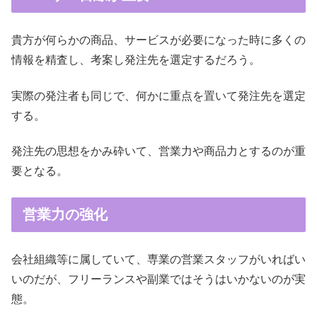
貴方が何らかの商品、サービスが必要になった時に多くの
情報を精査し、考案し発注先を選定するだろう。
実際の発注者も同じで、何かに重点を置いて発注先を選定
する。
発注先の思想をかみ砕いて、営業力や商品力とするのが重
要となる。
営業力の強化
会社組織等に属していて、専業の営業スタッフがいればい
いのだが、フリーランスや副業ではそうはいかないのが実
態。