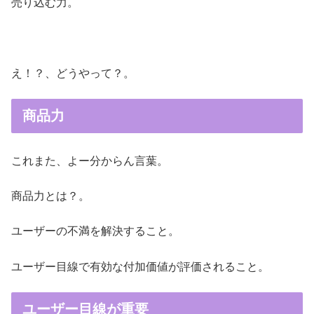
売り込む力。
え！？、どうやって？。
商品力
これまた、よー分からん言葉。
商品力とは？。
ユーザーの不満を解決すること。
ユーザー目線で有効な付加価値が評価されること。
ユーザー目線が重要