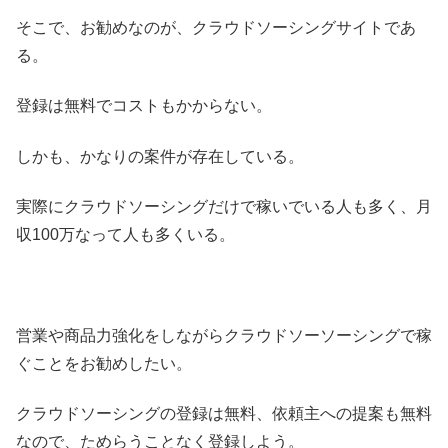
そこで、お勧めなのが、クラウドソーシングサイトであ
る。
登録は無料でコストもかからない。
しかも、かなりの案件が存在している。
実際にクラウドソーシングだけで稼いでいる人も多く、月
収100万なって人も多くいる。
営業や商品力強化をしながらクラウドソーソーシングで稼
ぐことをお勧めしたい。
クラウドソーシングの登録は無料、依頼主への提案も無料
なので、ためらうことなく登録しよう。