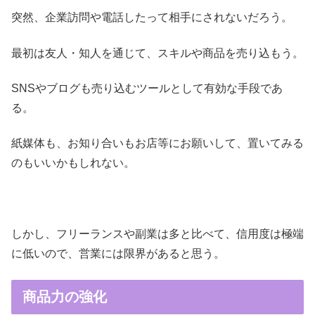
突然、企業訪問や電話したって相手にされないだろう。
最初は友人・知人を通じて、スキルや商品を売り込もう。
SNSやブログも売り込むツールとして有効な手段であ
る。
紙媒体も、お知り合いもお店等にお願いして、置いてみる
のもいいかもしれない。
しかし、フリーランスや副業は多と比べて、信用度は極端
に低いので、営業には限界があると思う。
商品力の強化