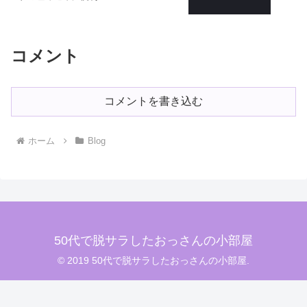
コメント
コメントを書き込む
ホーム
Blog
50代で脱サラしたおっさんの小部屋
© 2019 50代で脱サラしたおっさんの小部屋.