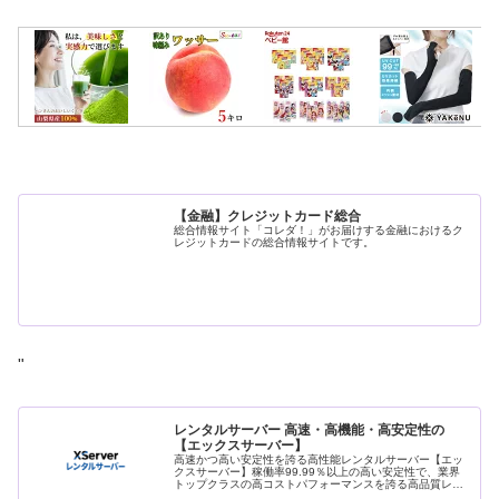
【金融】クレジットカード総合
総合情報サイト「コレダ！」がお届けする金融におけるク
レジットカードの総合情報サイトです。
"
レンタルサーバー 高速・高機能・高安定性の
【エックスサーバー】
高速かつ高い安定性を誇る高性能レンタルサーバー【エッ
クスサーバー】稼働率99.99％以上の高い安定性で、業界
トップクラスの高コストパフォーマンスを誇る高品質レン
タルサーバーです。月額990円(税込)から利用可能。まずは