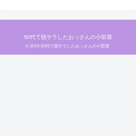
50代で脱サラしたおっさんの小部屋
© 2019 50代で脱サラしたおっさんの小部屋.