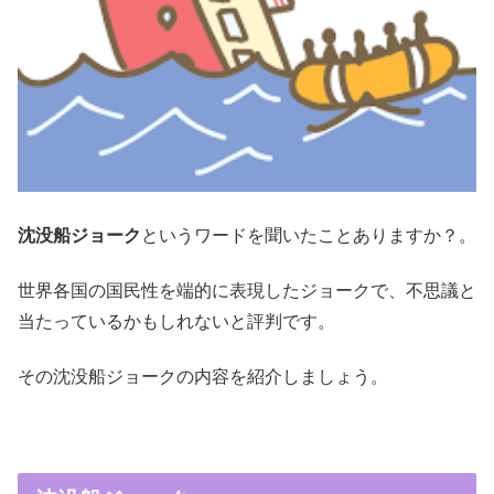
沈没船ジョーク
というワードを聞いたことありますか？。
世界各国の国民性を端的に表現したジョークで、不思議と
当たっているかもしれないと評判です。
その沈没船ジョークの内容を紹介しましょう。