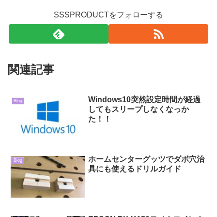
SSSPRODUCTをフォローする
関連記事
Windows10突然設定時間が経過
Blog
してもスリープしなくなっか
た！！
ホームセンターグッツでダボ穴治
Blog
具にも使えるドリルガイド