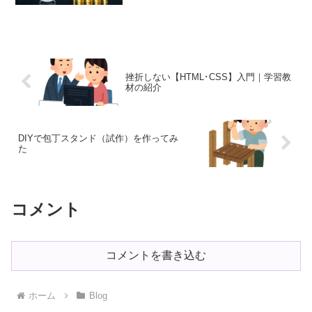
挫折しない【HTML･CSS】入門｜学習教
材の紹介
DIYで包丁スタンド（試作）を作ってみ
た
コメント
コメントを書き込む
ホーム
Blog