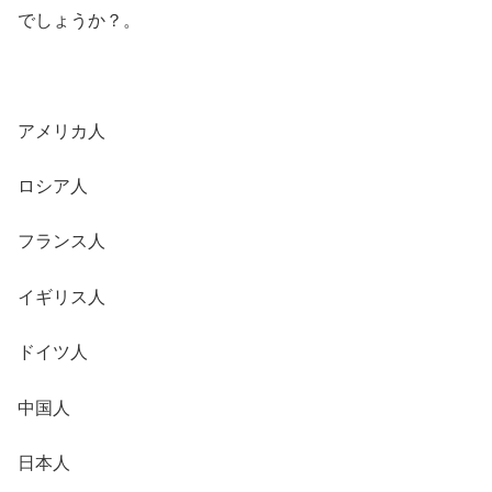
でしょうか？。
アメリカ人
ロシア人
フランス人
イギリス人
ドイツ人
中国人
日本人