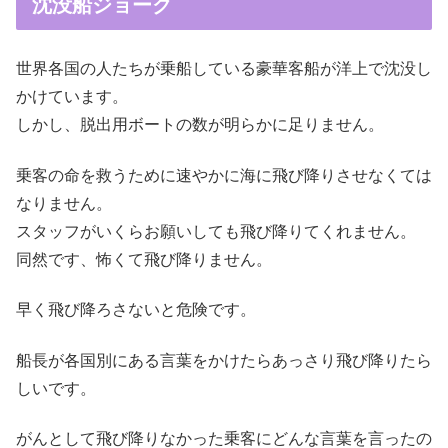
沈没船ジョーク
世界各国の人たちが乗船している豪華客船が洋上で沈没し
かけています。
しかし、脱出用ボートの数が明らかに足りません。
乗客の命を救うために速やかに海に飛び降りさせなくては
なりません。
スタッフがいくらお願いしても飛び降りてくれません。
同然です、怖くて飛び降りません。
早く飛び降ろさないと危険です。
船長が各国別にある言葉をかけたらあっさり飛び降りたら
しいです。
がんとして飛び降りなかった乗客にどんな言葉を言ったの