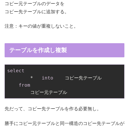
コピー元テーブルのデータを
コピー先テーブルに追加する。
注意：キーの値が重複しないこと。
テーブルを作成し複製
select
        *   
into
    コピー先テーブル

from
先だって、コピー先テーブルを作る必要無し。
勝手にコピー元テーブルと同一構造のコピー先テーブルが