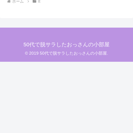
ホーム
It
50代で脱サラしたおっさんの小部屋
© 2019 50代で脱サラしたおっさんの小部屋.