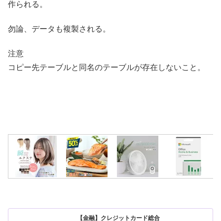
作られる。
勿論、データも複製される。
注意
コピー先テーブルと同名のテーブルが存在しないこと。
【金融】クレジットカード総合