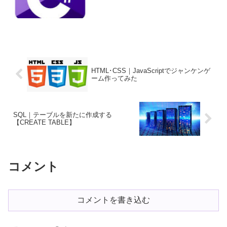
HTML･CSS｜JavaScriptでジャンケンゲ
ーム作ってみた
SQL｜テーブルを新たに作成する
【CREATE TABLE】
コメント
コメントを書き込む