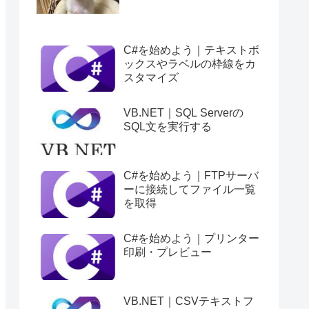
C#を始めよう｜テキストボ
ックスやラベルの枠線をカ
スタマイズ
VB.NET｜SQL Serverの
SQL文を実行する
C#を始めよう｜FTPサーバ
ーに接続してファイル一覧
を取得
C#を始めよう｜プリンター
印刷・プレビュー
VB.NET｜CSVテキストフ