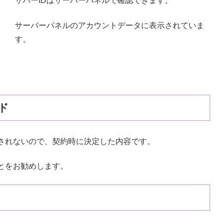
サバーIDはサーバーパネルで確認できます。
サーバーパネルのアカウントデータに表示されていま
す。
ド
されないので、契約時に決定した内容です。
とをお勧めします。