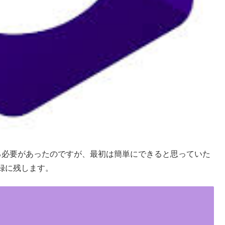
を作る必要があったのですが、最初は簡単にできると思っていた
録に残します。