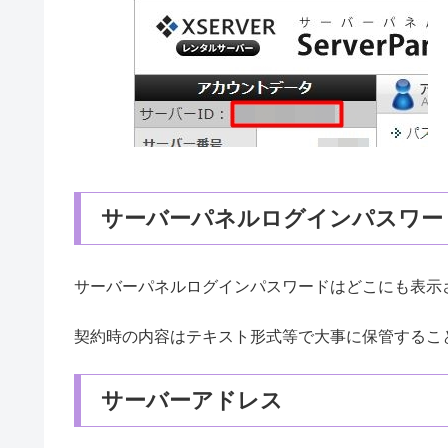
サーバーパネルログインパスワー
サーバーパネルログインパスワードはどこにも表示
契約時の内容はテキスト形式等で大事に保管するこ
サーバーアドレス