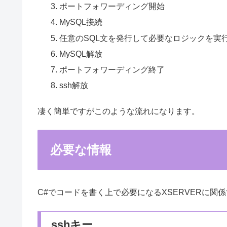
ポートフォワーディング開始
MySQL接続
任意のSQL文を発行して必要なロジックを実
MySQL解放
ポートフォワーディング終了
ssh解放
凄く簡単ですがこのような流れになります。
必要な情報
C#でコードを書く上で必要になるXSERVERに関
sshキー