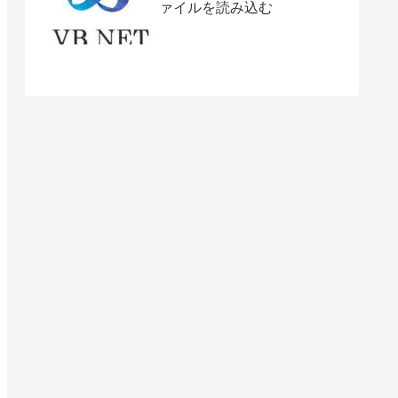
ァイルを読み込む