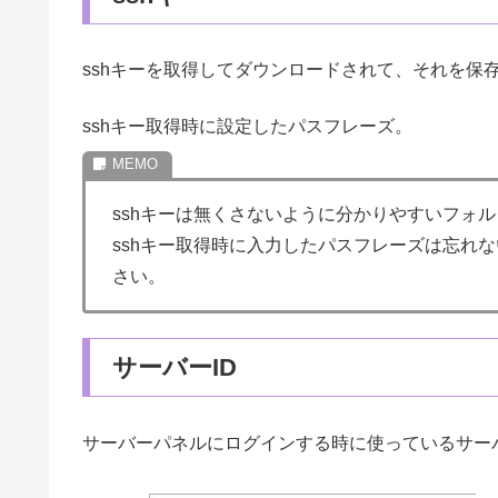
sshキーを取得してダウンロードされて、それを保
sshキー取得時に設定したパスフレーズ。
sshキーは無くさないように分かりやすいフォ
sshキー取得時に入力したパスフレーズは忘れ
さい。
サーバーID
サーバーパネルにログインする時に使っているサーバ