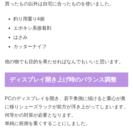
買ったもの以外は自宅に合ったものを使いました。
釣り用重り4個
エポキシ系接着剤
はさみ
カッターナイフ
他の物でも目的を果たせればなんでもいいと思います。
ディスプレイ開き上げ時のバランス調整
PCのディスプレイを開き、若干奥側に傾けると重心が奥
に移りシューズラックが前方が浮き上がってしまいます。
何等かの対策が必要となります。
単純に前側を重くすることにしました。