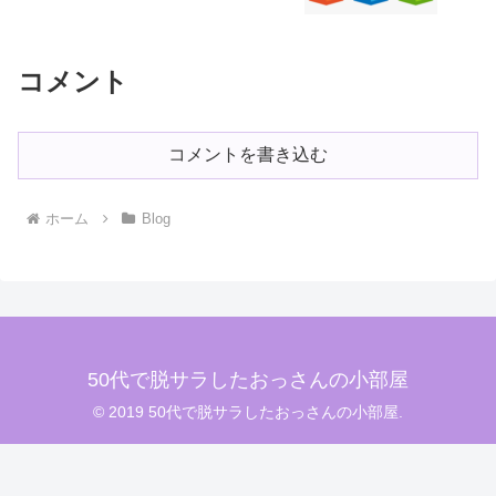
コメント
コメントを書き込む
ホーム
Blog
50代で脱サラしたおっさんの小部屋
© 2019 50代で脱サラしたおっさんの小部屋.