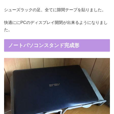
シューズラックの足、全てに隙間テープを貼りました。
快適ににPCのディスプレイ開閉が出来るようになりまし
た。
ノートパソコンスタンド完成形