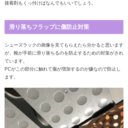
接着剤もくっ付けばなんでもいいでしょう。
滑り落ちフラップに傷防止対策
シューズラックの画像を見てもらえたら分かると思います
が、靴が手前に滑り落ちるのを防止するための対策がされ
ています。
PCがこの部分に触れて傷が増加するのが嫌なので防止し
ます。