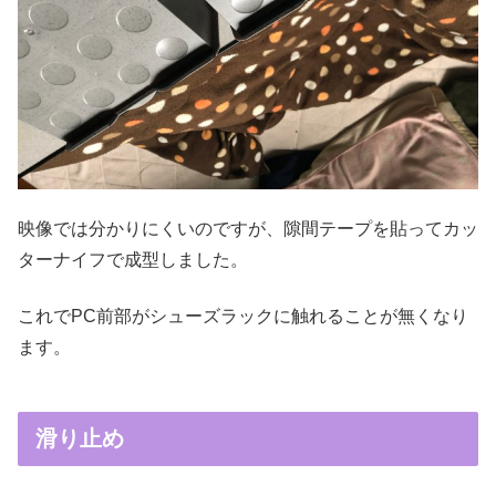
映像では分かりにくいのですが、隙間テープを貼ってカッ
ターナイフで成型しました。
これでPC前部がシューズラックに触れることが無くなり
ます。
滑り止め