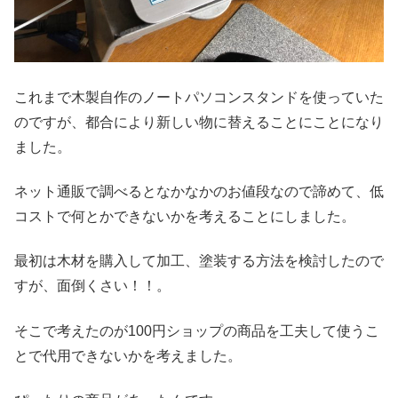
これまで木製自作のノートパソコンスタンドを使っていた
のですが、都合により新しい物に替えることにことになり
ました。
ネット通販で調べるとなかなかのお値段なので諦めて、低
コストで何とかできないかを考えることにしました。
最初は木材を購入して加工、塗装する方法を検討したので
すが、面倒くさい！！。
そこで考えたのが100円ショップの商品を工夫して使うこ
とで代用できないかを考えました。