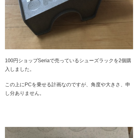
100円ショップSeriaで売っているシューズラックを2個購
入しました。
この上にPCを乗せる計画なのですが、角度や大きさ、申
し分ありません。