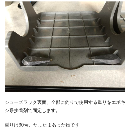
シューズラック裏面、全部に釣りで使用する重りをエポキ
シ系接着剤で固定します。
重りは30号、たまたまあった物です。