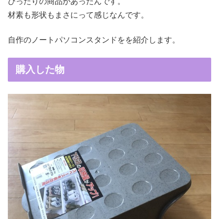
ぴったりの商品があったんです。
材素も形状もまさにって感じなんです。
自作のノートパソコンスタンドをを紹介します。
購入した物