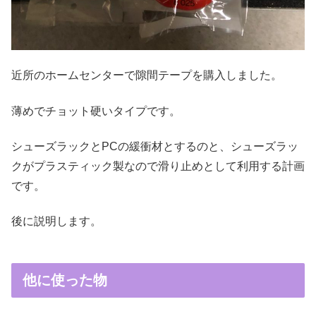
近所のホームセンターで隙間テープを購入しました。
薄めでチョット硬いタイプです。
シューズラックとPCの緩衝材とするのと、シューズラッ
クがプラスティック製なので滑り止めとして利用する計画
です。
後に説明します。
他に使った物