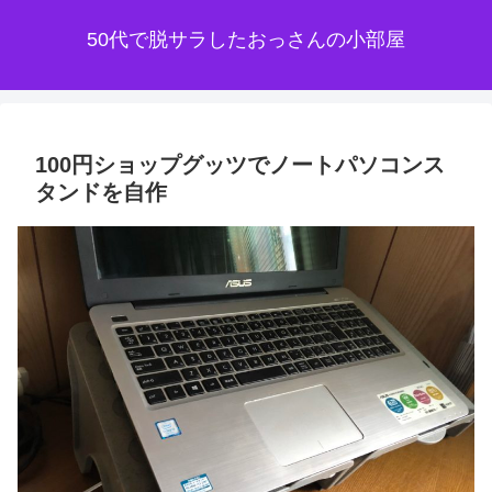
50代で脱サラしたおっさんの小部屋
100円ショップグッツでノートパソコンス
タンドを自作