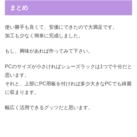
まとめ
使い勝手も良くて、安価にできたので大満足です。
加工も少なく簡単に完成しました。
もし、興味があれば作ってみて下さい。
PCのサイズが小さければシューズラックは1つで十分だと
思います。
それと、上部にPC用板を付ければ多少大きなPCでも綺麗
に収まります。
幅広く活用できるグッツだと思います。