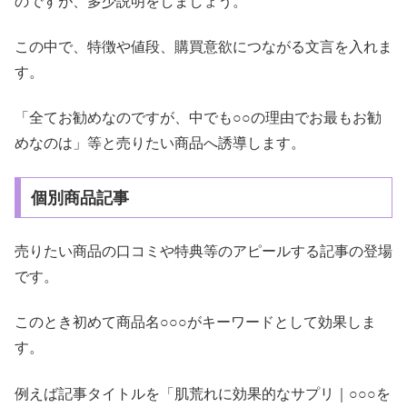
のですが、多少説明をしましょう。
この中で、特徴や値段、購買意欲につながる文言を入れま
す。
「全てお勧めなのですが、中でも○○の理由でお最もお勧
めなのは」等と売りたい商品へ誘導します。
個別商品記事
売りたい商品の口コミや特典等のアピールする記事の登場
です。
このとき初めて商品名○○○がキーワードとして効果しま
す。
例えば記事タイトルを「肌荒れに効果的なサプリ｜○○○を