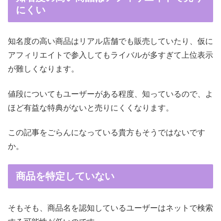
にくい
知名度の高い商品はリアル店舗でも販売していたり、仮に
アフィリエイトで参入してもライバルが多すぎて上位表示
が難しくなります。
値段についてもユーザーがある程度、知っているので、よ
ほど有益な特典がないと売りにくくなります。
この記事をごらんになっている貴方もそうではないです
か。
商品を特定していない
そもそも、商品名を認知しているユーザーはネットで検索