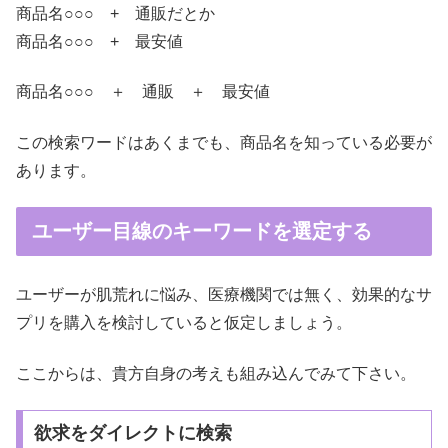
商品名○○○ + 通販だとか
商品名○○○ + 最安値
商品名○○○ ＋ 通販 ＋ 最安値
この検索ワードはあくまでも、商品名を知っている必要が
あります。
ユーザー目線のキーワードを選定する
ユーザーが肌荒れに悩み、医療機関では無く、効果的なサ
プリを購入を検討していると仮定しましょう。
ここからは、貴方自身の考えも組み込んでみて下さい。
欲求をダイレクトに検索