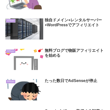
独自ドメイン+レンタルサーバー
Affiliate
+WordPressでアフィリエイト
無料ブログで物販アフィリエイト
Affiliate
を始める
たった数日でAdSenseが停止
Affiliate