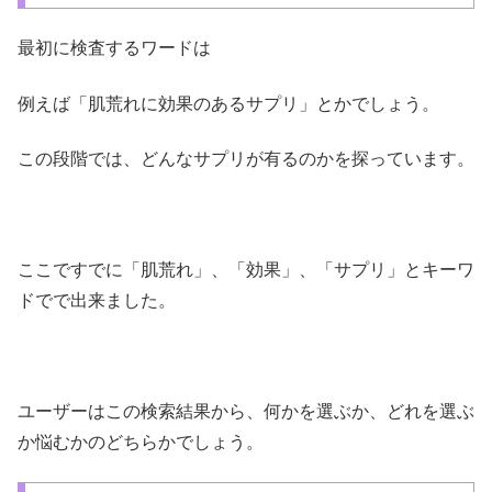
最初に検査するワードは
例えば「肌荒れに効果のあるサプリ」とかでしょう。
この段階では、どんなサプリが有るのかを探っています。
ここですでに「肌荒れ」、「効果」、「サプリ」とキーワ
ドでで出来ました。
ユーザーはこの検索結果から、何かを選ぶか、どれを選ぶ
か悩むかのどちらかでしょう。