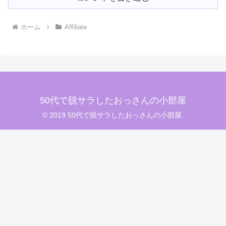
ホーム
Affiliate
50代で脱サラしたおっさんの小部屋
© 2019 50代で脱サラしたおっさんの小部屋.