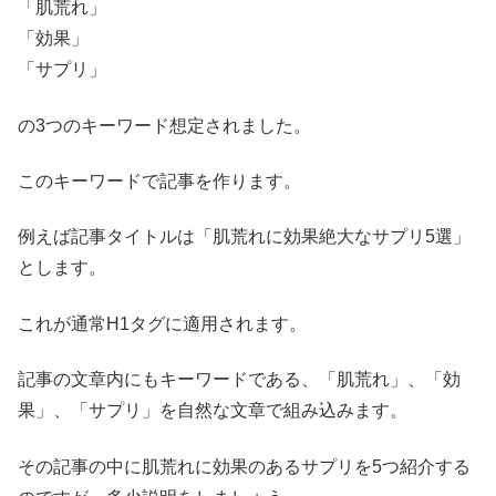
「肌荒れ」
「効果」
「サプリ」
の3つのキーワード想定されました。
このキーワードで記事を作ります。
例えば記事タイトルは「肌荒れに効果絶大なサプリ5選」
とします。
これが通常H1タグに適用されます。
記事の文章内にもキーワードである、「肌荒れ」、「効
果」、「サプリ」を自然な文章で組み込みます。
その記事の中に肌荒れに効果のあるサプリを5つ紹介する