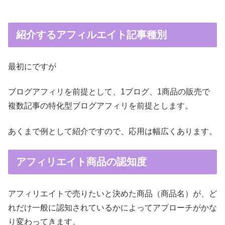
紹介するアフィルエイト記事種別
最初にですが
ブログアフィリを前提として、1ブログ、1商品の販売で
複数記事の特化型ブログアフィリを前提とします。
あくまで例として紹介ですので、応用は幅広くあります。
アフィリエイト商品の認知度
アフィリエイトで売りたいと決めた商品（商品名）が、ど
れだけ一般に認知されているかによってアプローチがかな
り変わってきます。