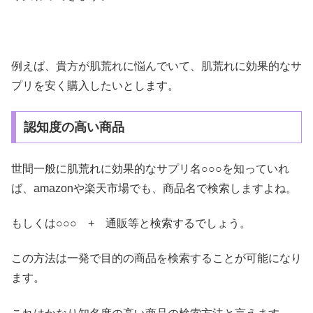
例えば、貴方が肌荒れに悩んでいて、肌荒れに効果的なサ
プリを安く購入したいとします。
認知度の高い商品
世間一般に肌荒れに効果的なサプリ名○○○を知っていれ
ば、amazonや楽天市場でも、商品名で検索しますよね。
もしくは○○○ + 通販等と検索するでしょう。
この方法は一発で目的の商品を検索することが可能になり
ます。