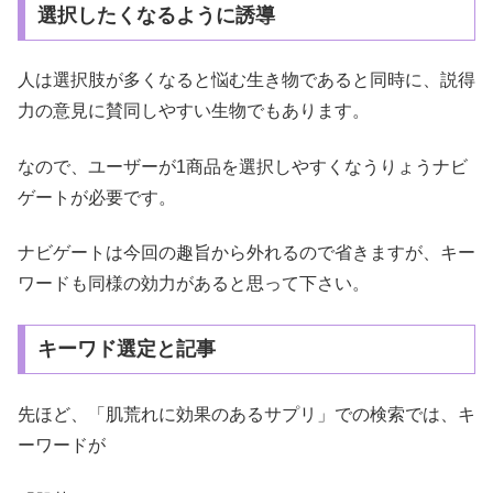
選択したくなるように誘導
人は選択肢が多くなると悩む生き物であると同時に、説得
力の意見に賛同しやすい生物でもあります。
なので、ユーザーが1商品を選択しやすくなうりょうナビ
ゲートが必要です。
ナビゲートは今回の趣旨から外れるので省きますが、キー
ワードも同様の効力があると思って下さい。
キーワド選定と記事
先ほど、「肌荒れに効果のあるサプリ」での検索では、キ
ーワードが