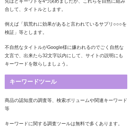
先ほどキーワドを4つ決めましたが、これらを自然に組み
合して、タイトルとします。
例えば「肌荒れに効果があると言われているサプリ○○○を
検証」等とします。
不自然なタイトルがGoogle様に嫌われるのでごく自然な
文言で、出来たら32文字以内にして、サイトの説明にも
キーワードを散らしましょう。
キーワードツール
商品の認知度の調査等、検索ボリュームや関連キーワード
等
キーワードに関する調査ツールは無料で多くあります。