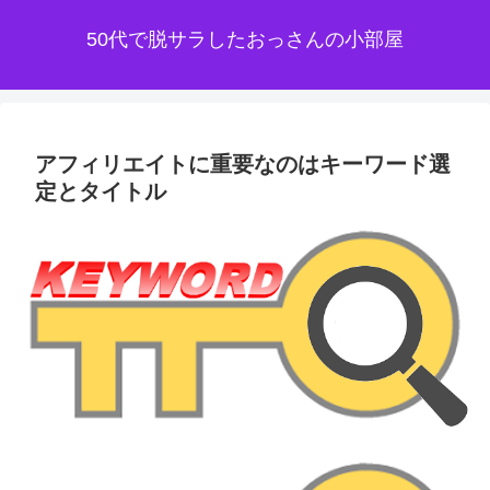
50代で脱サラしたおっさんの小部屋
アフィリエイトに重要なのはキーワード選
定とタイトル