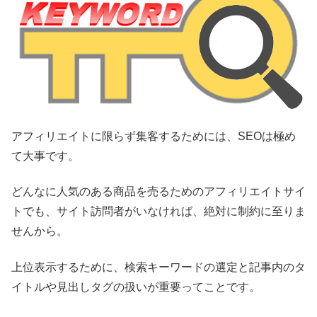
アフィリエイトに限らず集客するためには、SEOは極め
て大事です。
どんなに人気のある商品を売るためのアフィリエイトサイ
トでも、サイト訪問者がいなければ、絶対に制約に至りま
せんから。
上位表示するために、検索キーワードの選定と記事内のタ
イトルや見出しタグの扱いが重要ってことです。