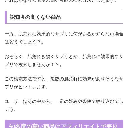
これはかなり知名度の高い商品の検索方法と言えます。
認知度の高くない商品
一方、肌荒れに効果的なサプリに何があるか知らない場合
はどうでしょう？。
おそらく、肌荒れき効くサプリとか、肌荒れに効果的なサ
プリで検索しませんか！？。
この検索方法ですと、複数の肌荒れに効果がありそうなサ
プリがヒットします。
ユーザーはその中から、一定の好みや条件で絞り込むでし
ょう。
知名度の高い商品はアフィリエイトで売り