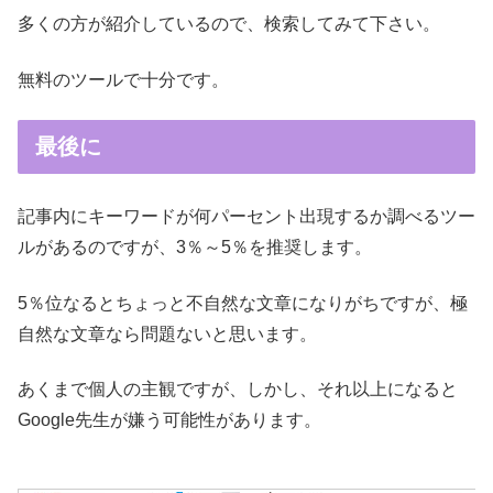
多くの方が紹介しているので、検索してみて下さい。
無料のツールで十分です。
最後に
記事内にキーワードが何パーセント出現するか調べるツー
ルがあるのですが、3％～5％を推奨します。
5％位なるとちょっと不自然な文章になりがちですが、極
自然な文章なら問題ないと思います。
あくまで個人の主観ですが、しかし、それ以上になると
Google先生が嫌う可能性があります。