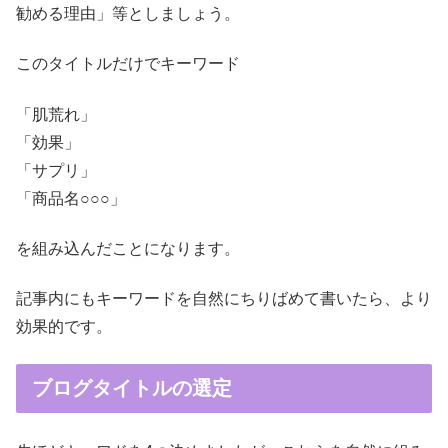
勧める理由」等としましょう。
このタイトルだけでキーワード
「肌荒れ」
「効果」
「サプリ」
「商品名○○○」
を組み込んだことになります。
記事内にもキーワードを自然にちりばめて書いたら、より
効果的です。
ブログタイトルの選定